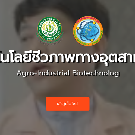
โนโลยีชีวภาพทางอุต
Agro-Industrial Biotechnolog
เข้าสู่เว็บไซต์