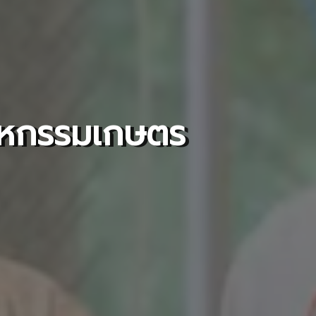
สาหกรรมเกษตร