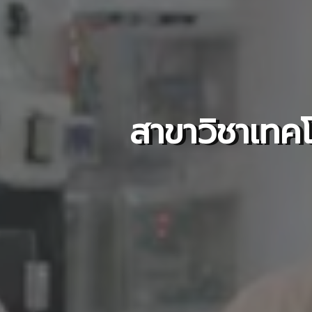
สาขาวิชาเทค