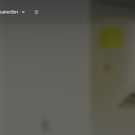
กับสาขาวิชา