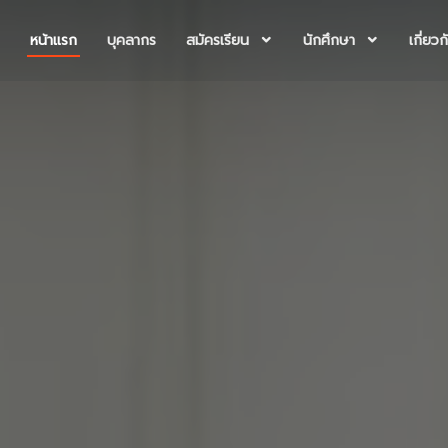
หน้าแรก
บุคลากร
สมัครเรียน
นักศึกษา
เกี่ยว